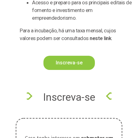
Acesso e preparo para os principais editais de
fomento e investimento em
empreendedorismo.
Para a incubação, há uma taxa mensal, cujos
valores podem ser consultados
neste link
.
Inscreva-se
Inscreva-se
Caso tenha interesse em
submeter um