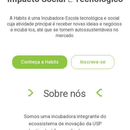
A Habits é uma Incubadora-Escola tecnológica e social 
cuja atividade principal é receber novas ideias e negócios 
e incubá-los, até que se tornem autossustentáveis no 
mercado.
Conheça a Habits
Inscreva-se
Sobre nós
Somos uma incubadora integrante do
ecossistema de inovação da USP