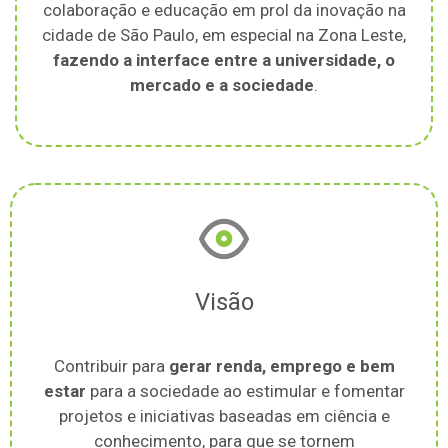
colaboração e educação em prol da inovação na
cidade de São Paulo, em especial na Zona Leste,
fazendo a interface entre a universidade, o
mercado e a sociedade
.
Visão
Contribuir para
gerar renda, emprego e bem
estar
para a sociedade ao estimular e fomentar
projetos e iniciativas baseadas em ciência e
conhecimento, para que se tornem