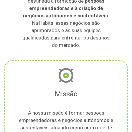
destinada à formação de
pessoas
empreendedoras e à criação de
negócios autônomos e sustentáveis
.
Na Habits, esses negócios são
aprimorados e as suas equipes
qualificadas para enfrentar os desafios
do mercado.
Missão
A nossa missão é formar pessoas
empreendedoras e negócios autônomos e
sustentáveis, atuando como uma rede de