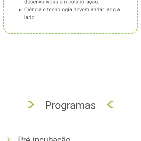
desenvolvidas em colaboração.
Ciência e tecnologia devem andar lado a
lado.
Programas
Pré-incubação