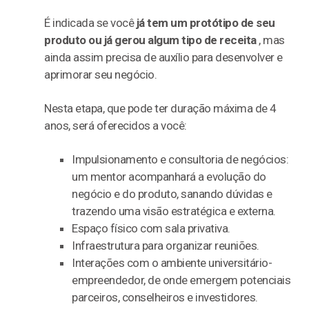
É indicada se você
já tem um protótipo de seu
produto ou já gerou algum tipo de receita
, mas
ainda assim precisa de auxílio para desenvolver e
aprimorar seu negócio.
Nesta etapa, que pode ter duração máxima de 4
anos, será oferecidos a você:
Impulsionamento e consultoria de negócios:
um mentor acompanhará a evolução do
negócio e do produto, sanando dúvidas e
trazendo uma visão estratégica e externa.
Espaço físico com sala privativa.
Infraestrutura para organizar reuniões.
Interações com o ambiente universitário-
empreendedor, de onde emergem potenciais
parceiros, conselheiros e investidores.