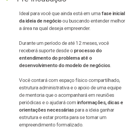
Ideal para você que ainda está em uma
fase inicial
da ideia de negócio
ou buscando entender melhor
a área na qual deseja empreender.
Durante um período de até 12 meses, você
receberá suporte desde o
processo do
entendimento do problema até o
desenvolvimento do modelo de negócios
.
Você contará com espaço físico compartilhado,
estrutura administrativa e o apoio de uma equipe
de mentoria que o acompanhará em reuniões
periódicas e o ajudará com
informações, dicas e
orientações necessárias
para a ideia ganhar
estrutura e estar pronta para se tornar um
empreendimento formalizado.