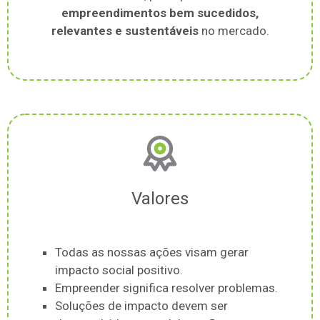
empreendimentos bem sucedidos,
relevantes e sustentáveis
no mercado.
Valores
Todas as nossas ações visam gerar
impacto social positivo.
Empreender significa resolver problemas.
Soluções de impacto devem ser