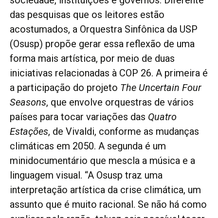
das pesquisas que os leitores estão
acostumados, a Orquestra Sinfônica da USP
(Osusp) propõe gerar essa reflexão de uma
forma mais artística, por meio de duas
iniciativas relacionadas à COP 26. A primeira é
a participação do projeto
The
Uncertain Four
Seasons
, que envolve orquestras de vários
países para tocar variações das
Quatro
Estações
, de Vivaldi, conforme as mudanças
climáticas em 2050. A segunda é um
minidocumentário que mescla a música e a
linguagem visual. “A Osusp traz uma
interpretação artística da crise climática, um
assunto que é muito racional. Se não há como