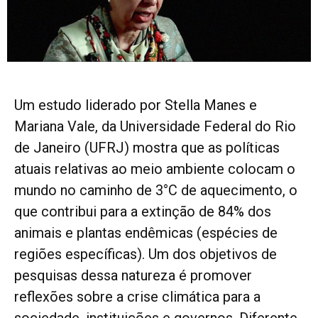
Um estudo liderado por Stella Manes e
Mariana Vale, da Universidade Federal do Rio
de Janeiro (UFRJ) mostra que as políticas
atuais relativas ao meio ambiente colocam o
mundo no caminho de 3°C de aquecimento, o
que contribui para a extinção de 84% dos
animais e plantas endêmicas (espécies de
regiões específicas). Um dos objetivos de
pesquisas dessa natureza é promover
reflexões sobre a crise climática para a
sociedade, instituições e governos. Diferente